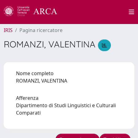
IRIS
Pagina ricercatore
ROMANZI, VALENTINA
Nome completo
ROMANZI, VALENTINA
Afferenza
Dipartimento di Studi Linguistici e Culturali
Comparati