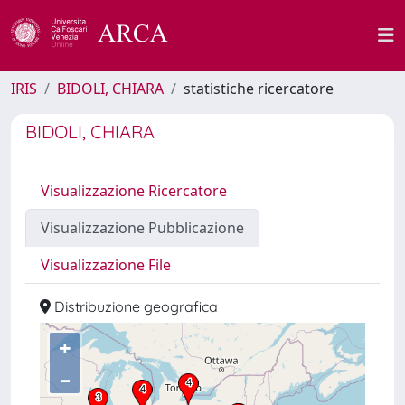
IRIS
BIDOLI, CHIARA
statistiche ricercatore
BIDOLI, CHIARA
Visualizzazione Ricercatore
Visualizzazione Pubblicazione
Visualizzazione File
Distribuzione geografica
+
–