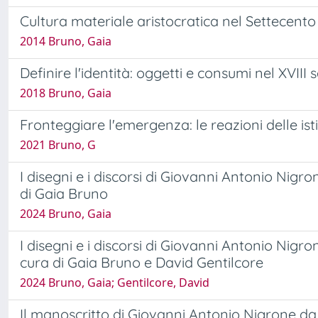
Cultura materiale aristocratica nel Settecento 
2014 Bruno, Gaia
Definire l'identità: oggetti e consumi nel XVII
2018 Bruno, Gaia
Fronteggiare l'emergenza: le reazioni delle isti
2021 Bruno, G
I disegni e i discorsi di Giovanni Antonio Nig
di Gaia Bruno
2024 Bruno, Gaia
I disegni e i discorsi di Giovanni Antonio Ni
cura di Gaia Bruno e David Gentilcore
2024 Bruno, Gaia; Gentilcore, David
Il manoscritto di Giovanni Antonio Nigrone da