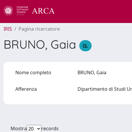
IRIS
Pagina ricercatore
BRUNO, Gaia
Nome completo
BRUNO, Gaia
Afferenza
Dipartimento di Studi U
Mostra
records