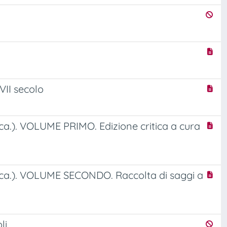
VII secolo
 ca.). VOLUME PRIMO. Edizione critica a cura
09 ca.). VOLUME SECONDO. Raccolta di saggi a
li