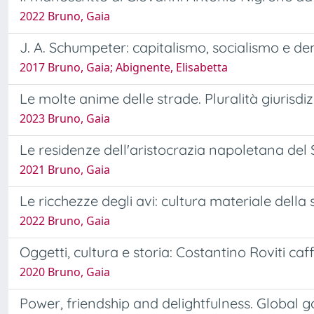
2022 Bruno, Gaia
J. A. Schumpeter: capitalismo, socialismo e d
2017 Bruno, Gaia; Abignente, Elisabetta
Le molte anime delle strade. Pluralità giurisdi
2023 Bruno, Gaia
Le residenze dell'aristocrazia napoletana del 
2021 Bruno, Gaia
Le ricchezze degli avi: cultura materiale dell
2022 Bruno, Gaia
Oggetti, cultura e storia: Costantino Roviti caf
2020 Bruno, Gaia
Power, friendship and delightfulness. Global g