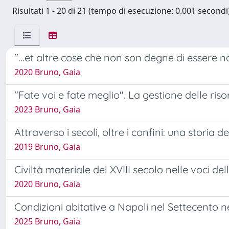
Risultati 1 - 20 di 21 (tempo di esecuzione: 0.001 secondi)
"...et altre cose che non son degne di essere n
2020 Bruno, Gaia
"Fate voi e fate meglio". La gestione delle ri
2023 Bruno, Gaia
Attraverso i secoli, oltre i confini: una storia 
2019 Bruno, Gaia
Civiltà materiale del XVIII secolo nelle voci de
2020 Bruno, Gaia
Condizioni abitative a Napoli nel Settecento ne
2025 Bruno, Gaia