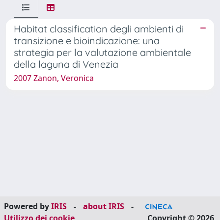
Habitat classification degli ambienti di
transizione e bioindicazione: una
strategia per la valutazione ambientale
della laguna di Venezia
2007 Zanon, Veronica
Powered by
IRIS
-
about IRIS
-
Utilizzo dei cookie
Copyright © 2026