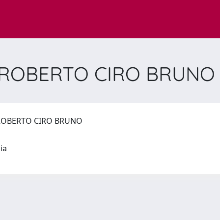
E ROBERTO CIRO BRUN
 ROBERTO CIRO BRUNO
mia