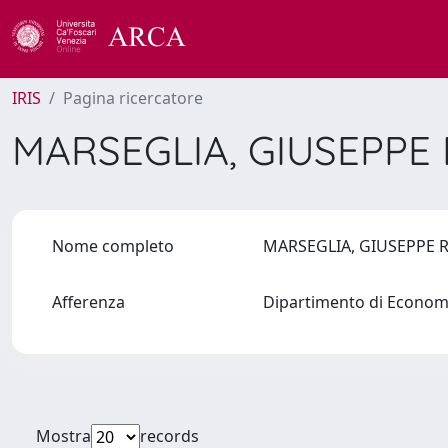
IRIS
Pagina ricercatore
MARSEGLIA, GIUSEPP
Nome completo
MARSEGLIA, GIUSEPPE
Afferenza
Dipartimento di Econo
Mostra
records