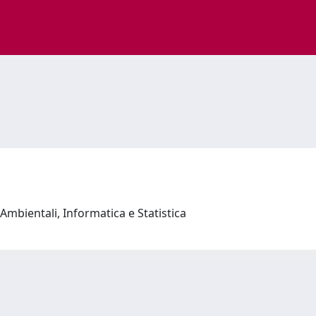
Ambientali, Informatica e Statistica