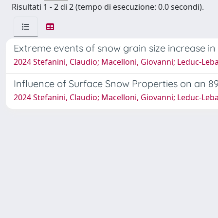
Risultati 1 - 2 di 2 (tempo di esecuzione: 0.0 secondi).
Extreme events of snow grain size increase in 
2024 Stefanini, Claudio; Macelloni, Giovanni; Leduc-Lebal
Influence of Surface Snow Properties on an 8
2024 Stefanini, Claudio; Macelloni, Giovanni; Leduc-Lebal