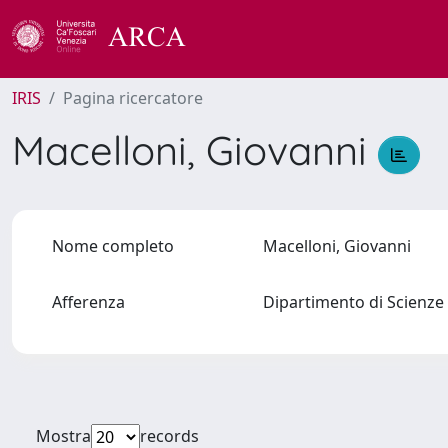
IRIS
Pagina ricercatore
Macelloni, Giovanni
Nome completo
Macelloni, Giovanni
Afferenza
Dipartimento di Scienze 
Mostra
records