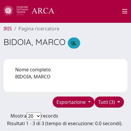
IRIS
Pagina ricercatore
BIDOIA, MARCO
Nome completo
BIDOIA, MARCO
Esportazione
Tutti (3)
Mostra
records
Risultati 1 - 3 di 3 (tempo di esecuzione: 0.0 secondi).