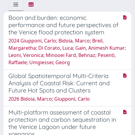
Boon and burden: economic
performance and future perspectives of
the Venice flood protection system
2024 Giupponi, Carlo; Bidoia, Marco; Breil,
Margaretha; Di Corato, Luca; Gain, Animesh Kumar;
Leoni, Veronica; Minooei Fard, Behnaz; Pesenti,
Raffaele; Umgiesser, Georg
Global Spatiotemporal Multi-Criteria
Analysis of Coastal Risk: Current and
Future Hot Spots and Clusters
2026 Bidoia, Marco; Giupponi, Carlo
Multi-platform assessment of coastal
protection and carbon sequestration in
the Venice Lagoon under future
scenarios