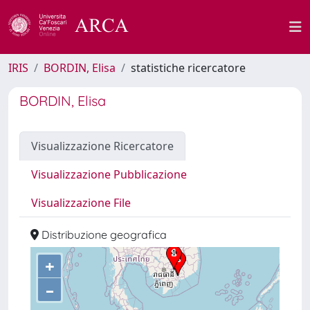
IRIS
BORDIN, Elisa
statistiche ricercatore
BORDIN, Elisa
Visualizzazione Ricercatore
Visualizzazione Pubblicazione
Visualizzazione File
Distribuzione geografica
+
–