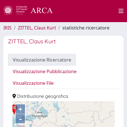
IRIS
ZITTEL, Claus Kurt
statistiche ricercatore
ZITTEL, Claus Kurt
Visualizzazione Ricercatore
Visualizzazione Pubblicazione
Visualizzazione File
Distribuzione geografica
+
–