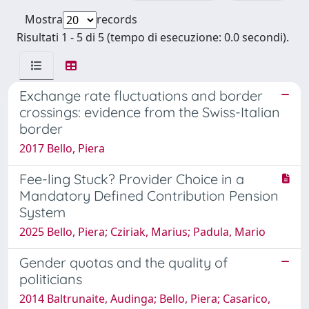
Mostra
records
Risultati 1 - 5 di 5 (tempo di esecuzione: 0.0 secondi).
Exchange rate fluctuations and border
crossings: evidence from the Swiss-Italian
border
2017 Bello, Piera
Fee-ling Stuck? Provider Choice in a
Mandatory Defined Contribution Pension
System
2025 Bello, Piera; Cziriak, Marius; Padula, Mario
Gender quotas and the quality of
politicians
2014 Baltrunaite, Audinga; Bello, Piera; Casarico,