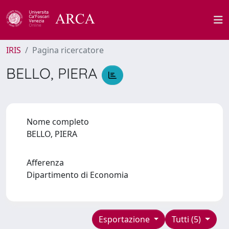
IRIS
Pagina ricercatore
BELLO, PIERA
Nome completo
BELLO, PIERA
Afferenza
Dipartimento di Economia
Esportazione
Tutti (5)