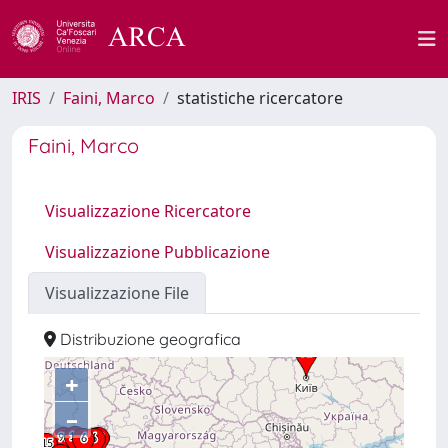
IRIS
Faini, Marco
statistiche ricercatore
Faini, Marco
Visualizzazione Ricercatore
Visualizzazione Pubblicazione
Visualizzazione File
Distribuzione geografica
+
–