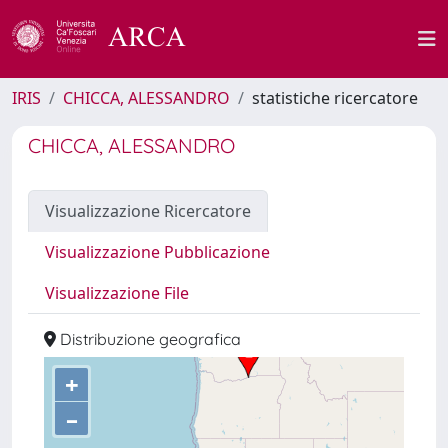
IRIS
CHICCA, ALESSANDRO
statistiche ricercatore
CHICCA, ALESSANDRO
Visualizzazione Ricercatore
Visualizzazione Pubblicazione
Visualizzazione File
Distribuzione geografica
+
–