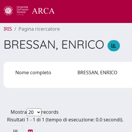
IRIS
Pagina ricercatore
BRESSAN, ENRICO
Nome completo
BRESSAN, ENRICO
Mostra
records
Risultati 1 - 1 di 1 (tempo di esecuzione: 0.0 secondi).