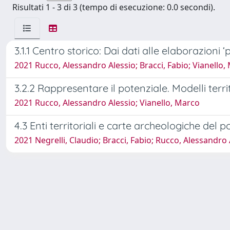
Risultati 1 - 3 di 3 (tempo di esecuzione: 0.0 secondi).
3.1.1 Centro storico: Dai dati alle elaborazioni ‘p
2021 Rucco, Alessandro Alessio; Bracci, Fabio; Vianello,
3.2.2 Rappresentare il potenziale. Modelli terri
2021 Rucco, Alessandro Alessio; Vianello, Marco
4.3 Enti territoriali e carte archeologiche del
2021 Negrelli, Claudio; Bracci, Fabio; Rucco, Alessandro 