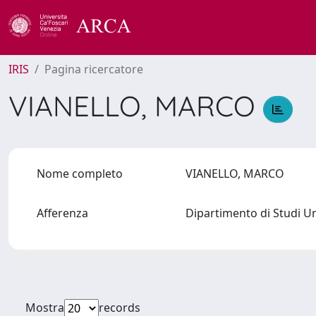
IRIS
Pagina ricercatore
VIANELLO, MARCO
Nome completo
VIANELLO, MARCO
Afferenza
Dipartimento di Studi U
Mostra
records