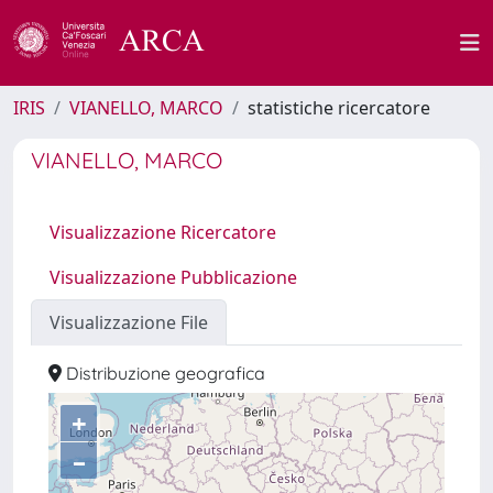
IRIS
VIANELLO, MARCO
statistiche ricercatore
VIANELLO, MARCO
Visualizzazione Ricercatore
Visualizzazione Pubblicazione
Visualizzazione File
Distribuzione geografica
+
–