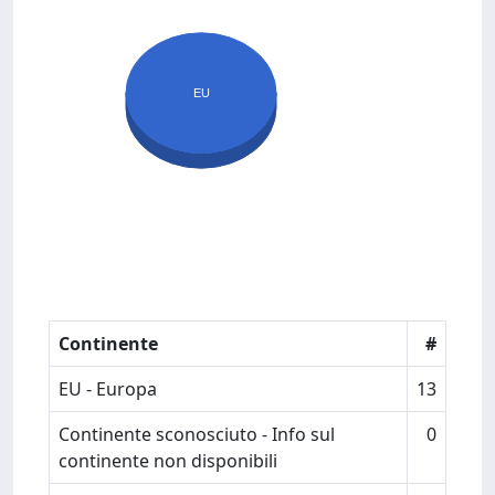
EU
Continente
#
EU - Europa
13
Continente sconosciuto - Info sul
0
continente non disponibili