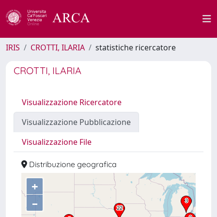
IRIS
CROTTI, ILARIA
statistiche ricercatore
CROTTI, ILARIA
Visualizzazione Ricercatore
Visualizzazione Pubblicazione
Visualizzazione File
Distribuzione geografica
+
–