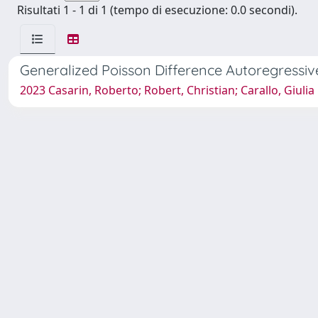
Risultati 1 - 1 di 1 (tempo di esecuzione: 0.0 secondi).
Generalized Poisson Difference Autoregressiv
2023 Casarin, Roberto; Robert, Christian; Carallo, Giulia