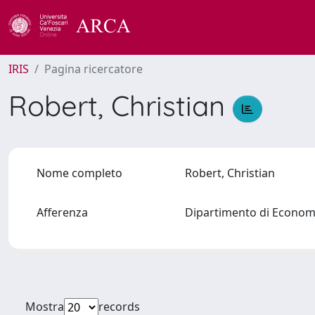
IRIS
Pagina ricercatore
Robert, Christian
Nome completo
Robert, Christian
Afferenza
Dipartimento di Econo
Mostra
records