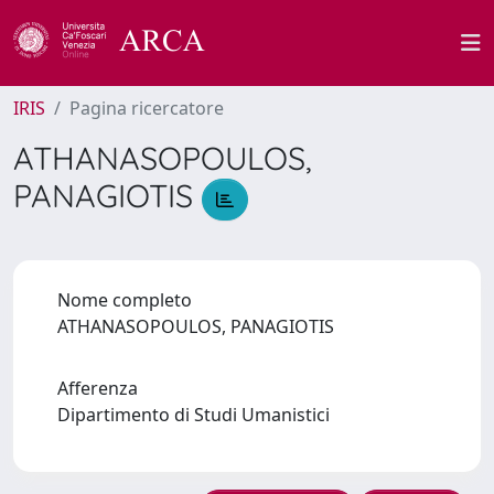
IRIS
Pagina ricercatore
ATHANASOPOULOS,
PANAGIOTIS
Nome completo
ATHANASOPOULOS, PANAGIOTIS
Afferenza
Dipartimento di Studi Umanistici