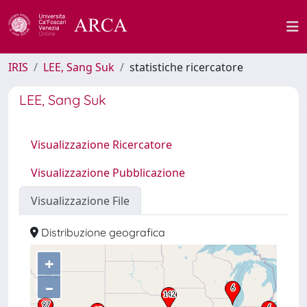
IRIS
LEE, Sang Suk
statistiche ricercatore
LEE, Sang Suk
Visualizzazione Ricercatore
Visualizzazione Pubblicazione
Visualizzazione File
Distribuzione geografica
+
–