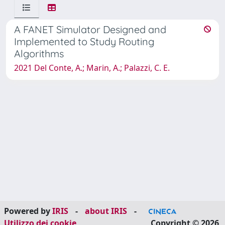
A FANET Simulator Designed and
Implemented to Study Routing
Algorithms
2021 Del Conte, A.; Marin, A.; Palazzi, C. E.
Powered by
IRIS
-
about IRIS
-
Utilizzo dei cookie
Copyright © 2026