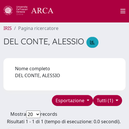
IRIS
Pagina ricercatore
DEL CONTE, ALESSIO
Nome completo
DEL CONTE, ALESSIO
Esportazione
Tutti (1)
Mostra
records
Risultati 1 - 1 di 1 (tempo di esecuzione: 0.0 secondi).