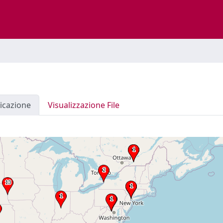
icazione
Visualizzazione File