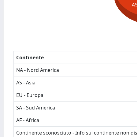
A
Continente
NA - Nord America
AS - Asia
EU - Europa
SA - Sud America
AF - Africa
Continente sconosciuto - Info sul continente non dis