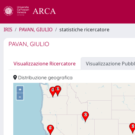
IRIS
PAVAN, GIULIO
statistiche ricercatore
PAVAN, GIULIO
Visualizzazione Ricercatore
Visualizzazione Pubbl
Distribuzione geografica
+
–