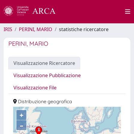
IRIS
PERINI, MARIO
statistiche ricercatore
PERINI, MARIO
Visualizzazione Ricercatore
Visualizzazione Pubblicazione
Visualizzazione File
Distribuzione geografica
+
–