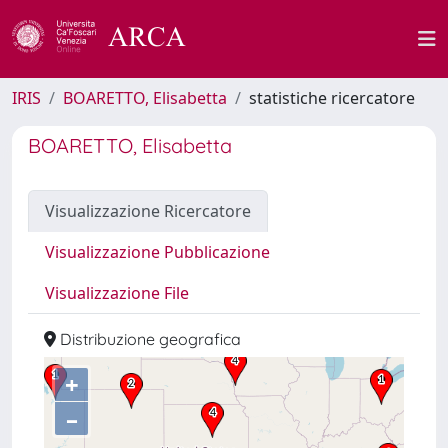
IRIS
BOARETTO, Elisabetta
statistiche ricercatore
BOARETTO, Elisabetta
Visualizzazione Ricercatore
Visualizzazione Pubblicazione
Visualizzazione File
Distribuzione geografica
+
–