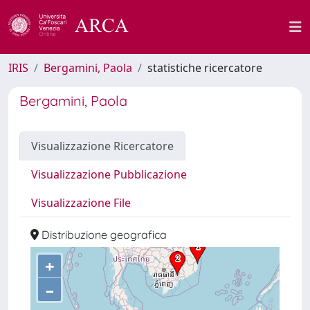
IRIS
Bergamini, Paola
statistiche ricercatore
Bergamini, Paola
Visualizzazione Ricercatore
Visualizzazione Pubblicazione
Visualizzazione File
Distribuzione geografica
+
–