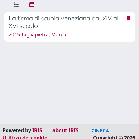
La firma di scuola veneziana dal XIV al
XVI secolo
2015 Tagliapietra, Marco
Powered by
IRIS
-
about IRIS
-
Utilizzo dei cookie
Copyright © 2026