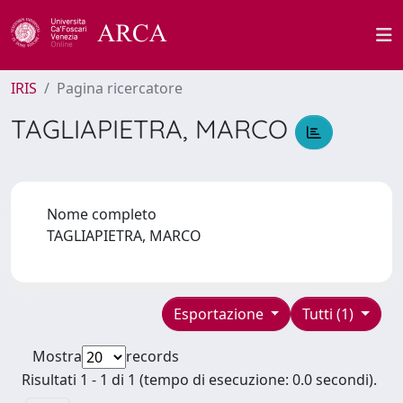
IRIS
Pagina ricercatore
TAGLIAPIETRA, MARCO
Nome completo
TAGLIAPIETRA, MARCO
Esportazione
Tutti (1)
Mostra
records
Risultati 1 - 1 di 1 (tempo di esecuzione: 0.0 secondi).