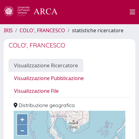
IRIS
COLO', FRANCESCO
statistiche ricercatore
COLO', FRANCESCO
Visualizzazione Ricercatore
Visualizzazione Pubblicazione
Visualizzazione File
Distribuzione geografica
+
–