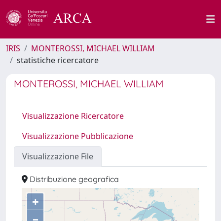
IRIS
MONTEROSSI, MICHAEL WILLIAM
statistiche ricercatore
MONTEROSSI, MICHAEL WILLIAM
Visualizzazione Ricercatore
Visualizzazione Pubblicazione
Visualizzazione File
Distribuzione geografica
+
–