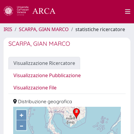
IRIS
SCARPA, GIAN MARCO
statistiche ricercatore
SCARPA, GIAN MARCO
Visualizzazione Ricercatore
Visualizzazione Pubblicazione
Visualizzazione File
Distribuzione geografica
+
–