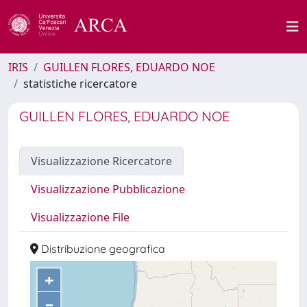
IRIS
GUILLEN FLORES, EDUARDO NOE
statistiche ricercatore
GUILLEN FLORES, EDUARDO NOE
Visualizzazione Ricercatore
Visualizzazione Pubblicazione
Visualizzazione File
Distribuzione geografica
+
–