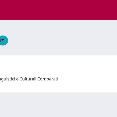
nguistici e Culturali Comparati