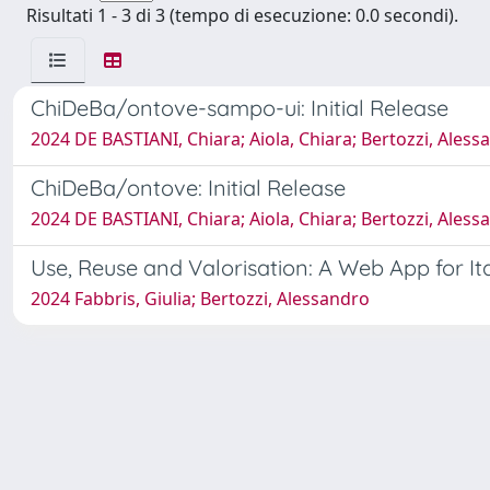
Risultati 1 - 3 di 3 (tempo di esecuzione: 0.0 secondi).
ChiDeBa/ontove-sampo-ui: Initial Release
2024 DE BASTIANI, Chiara; Aiola, Chiara; Bertozzi, Ales
ChiDeBa/ontove: Initial Release
2024 DE BASTIANI, Chiara; Aiola, Chiara; Bertozzi, Ales
Use, Reuse and Valorisation: A Web App for Ita
2024 Fabbris, Giulia; Bertozzi, Alessandro