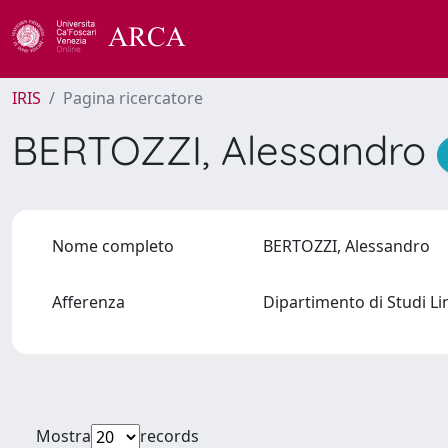
IRIS
Pagina ricercatore
BERTOZZI, Alessandro
Nome completo
BERTOZZI, Alessandro
Afferenza
Dipartimento di Studi Li
Mostra
records