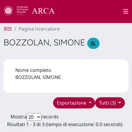
IRIS
Pagina ricercatore
BOZZOLAN, SIMONE
Nome completo
BOZZOLAN, SIMONE
Esportazione
Tutti (3)
Mostra
records
Risultati 1 - 3 di 3 (tempo di esecuzione: 0.0 secondi).