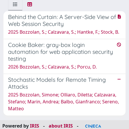
Behind the Curtain: A Server-Side View of
Web Session Security
2025 Bozzolan, S.; Calzavara, S.; Hantke, F.; Stock, B.
Cookie Baker: gray-box login
automation for web application security
testing
2026 Bozzolan, S.; Calzavara, S.; Porcu, D.
Stochastic Models for Remote Timing
Attacks
2025 Bozzolan, Simone; Olliaro, Diletta; Calzavara,
Stefano; Marin, Andrea; Balbo, Gianfranco; Sereno,
Matteo
Powered by
IRIS
-
about IRIS
-