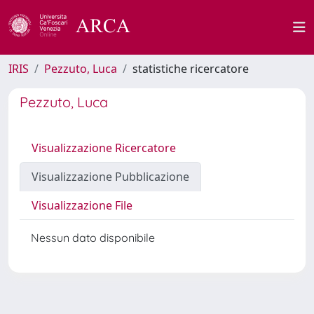
IRIS
Pezzuto, Luca
statistiche ricercatore
Pezzuto, Luca
Visualizzazione Ricercatore
Visualizzazione Pubblicazione
Visualizzazione File
Nessun dato disponibile