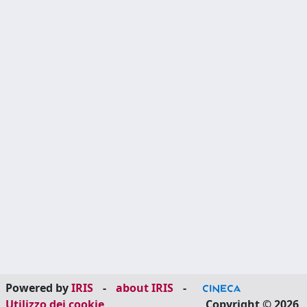
Powered by
IRIS
-
about IRIS
-
Utilizzo dei cookie
Copyright © 2026