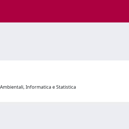
Ambientali, Informatica e Statistica