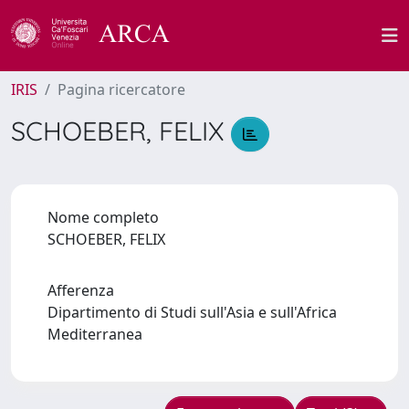
IRIS
Pagina ricercatore
SCHOEBER, FELIX
Nome completo
SCHOEBER, FELIX
Afferenza
Dipartimento di Studi sull'Asia e sull'Africa
Mediterranea