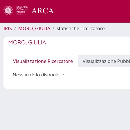
IRIS
MORO, GIULIA
statistiche ricercatore
MORO, GIULIA
Visualizzazione Ricercatore
Visualizzazione Pubbl
Nessun dato disponibile