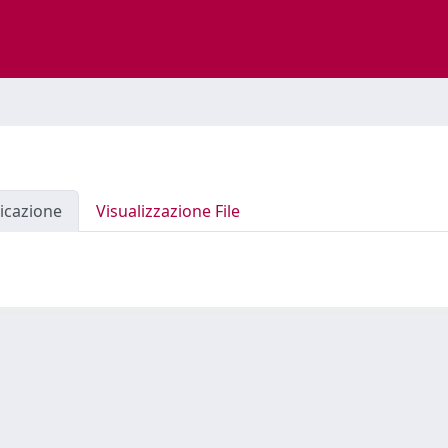
icazione
Visualizzazione File