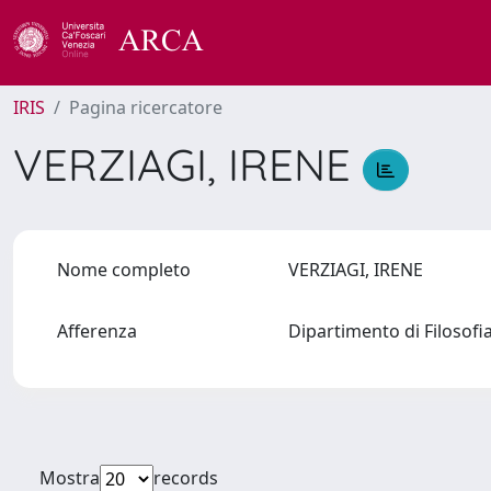
IRIS
Pagina ricercatore
VERZIAGI, IRENE
Nome completo
VERZIAGI, IRENE
Afferenza
Dipartimento di Filosofi
Mostra
records