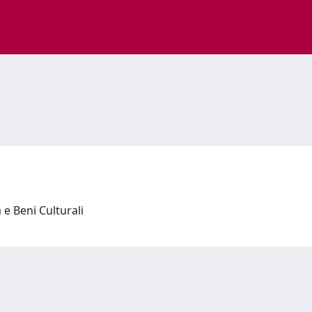
a e Beni Culturali