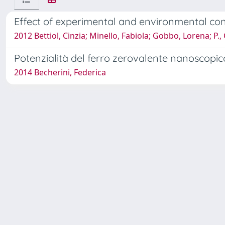
Effect of experimental and environmental condit
2012 Bettiol, Cinzia; Minello, Fabiola; Gobbo, Lorena; P.,
Potenzialità del ferro zerovalente nanoscopico
2014 Becherini, Federica