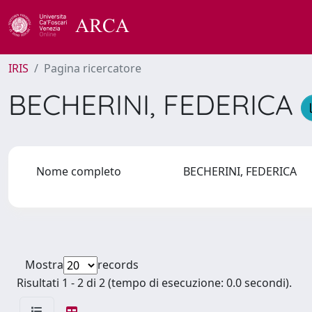
IRIS
Pagina ricercatore
BECHERINI, FEDERICA
Nome completo
BECHERINI, FEDERICA
Mostra
records
Risultati 1 - 2 di 2 (tempo di esecuzione: 0.0 secondi).