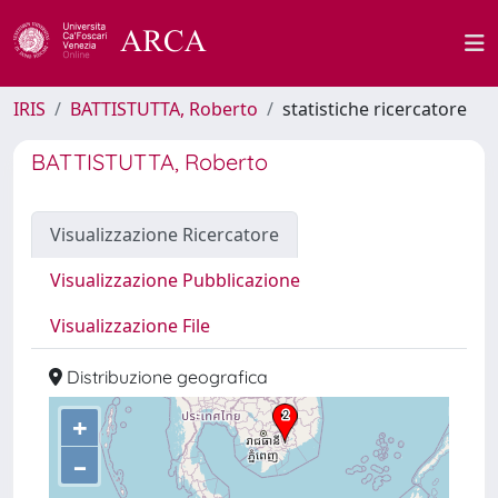
IRIS
BATTISTUTTA, Roberto
statistiche ricercatore
BATTISTUTTA, Roberto
Visualizzazione Ricercatore
Visualizzazione Pubblicazione
Visualizzazione File
Distribuzione geografica
+
–