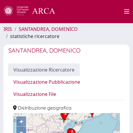
IRIS
SANTANDREA, DOMENICO
statistiche ricercatore
SANTANDREA, DOMENICO
Visualizzazione Ricercatore
Visualizzazione Pubblicazione
Visualizzazione File
Distribuzione geografica
+
–