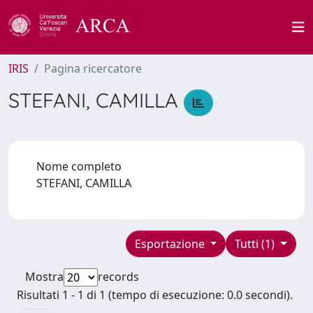
IRIS
Pagina ricercatore
STEFANI, CAMILLA
Nome completo
STEFANI, CAMILLA
Esportazione
Tutti (1)
Mostra
records
Risultati 1 - 1 di 1 (tempo di esecuzione: 0.0 secondi).