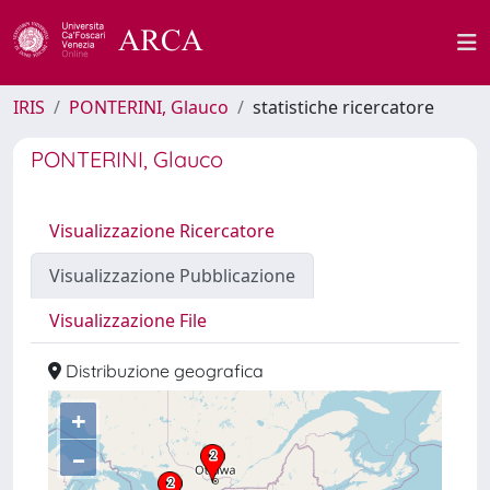
IRIS
PONTERINI, Glauco
statistiche ricercatore
PONTERINI, Glauco
Visualizzazione Ricercatore
Visualizzazione Pubblicazione
Visualizzazione File
Distribuzione geografica
+
–