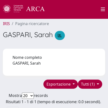
IRIS
Pagina ricercatore
GASPARI, Sarah
Nome completo
GASPARI, Sarah
Esportazione
Tutti (1)
Mostra
records
Risultati 1 - 1 di 1 (tempo di esecuzione: 0.0 secondi).