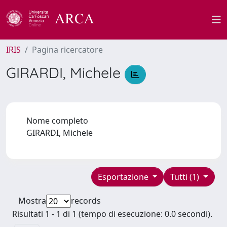
IRIS
Pagina ricercatore
GIRARDI, Michele
Nome completo
GIRARDI, Michele
Esportazione
Tutti (1)
Mostra
records
Risultati 1 - 1 di 1 (tempo di esecuzione: 0.0 secondi).