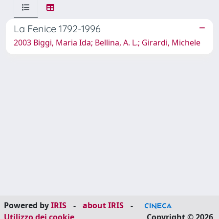
La Fenice 1792-1996
2003 Biggi, Maria Ida; Bellina, A. L.; Girardi, Michele
Powered by
IRIS
-
about IRIS
-
Utilizzo dei cookie
Copyright © 2026