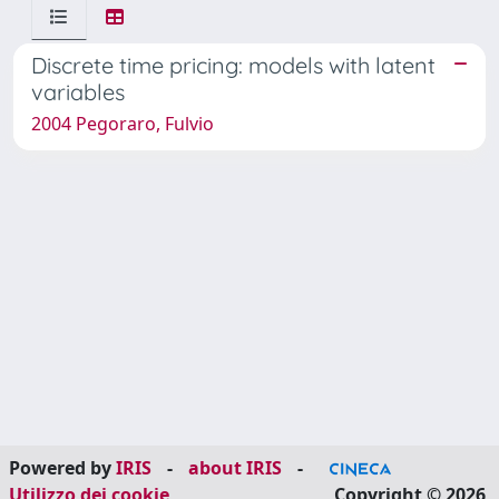
Discrete time pricing: models with latent
variables
2004 Pegoraro, Fulvio
Powered by
IRIS
-
about IRIS
-
Utilizzo dei cookie
Copyright © 2026