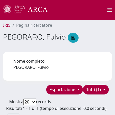
IRIS
Pagina ricercatore
PEGORARO, Fulvio
Nome completo
PEGORARO, Fulvio
Esportazione
Tutti (1)
Mostra
records
Risultati 1 - 1 di 1 (tempo di esecuzione: 0.0 secondi).