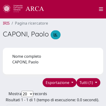
IRIS
Pagina ricercatore
CAPONI, Paolo
Nome completo
CAPONI, Paolo
Esportazione
Tutti (1)
Mostra
records
Risultati 1 - 1 di 1 (tempo di esecuzione: 0.0 secondi).