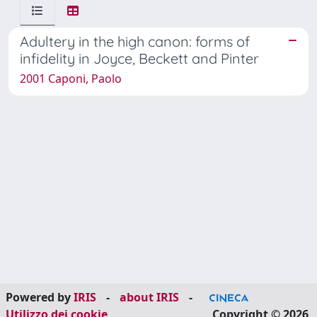
Adultery in the high canon: forms of
infidelity in Joyce, Beckett and Pinter
2001 Caponi, Paolo
Powered by
IRIS
-
about IRIS
-
Utilizzo dei cookie
Copyright © 2026