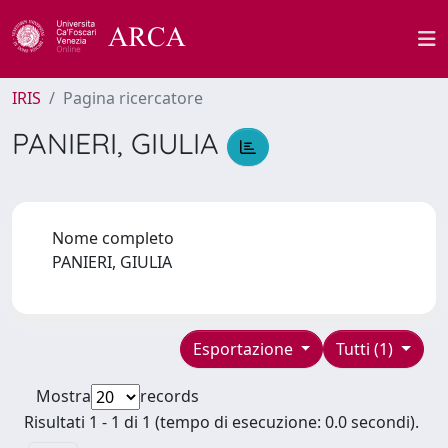
IRIS
Pagina ricercatore
PANIERI, GIULIA
Nome completo
PANIERI, GIULIA
Esportazione
Tutti (1)
Mostra
records
Risultati 1 - 1 di 1 (tempo di esecuzione: 0.0 secondi).