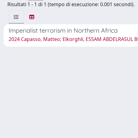
Risultati 1 - 1 di 1 (tempo di esecuzione: 0.001 secondi).
Imperialist terrorism in Northern Africa
2024 Capasso, Matteo; Elkorghli, ESSAM ABDELRASUL