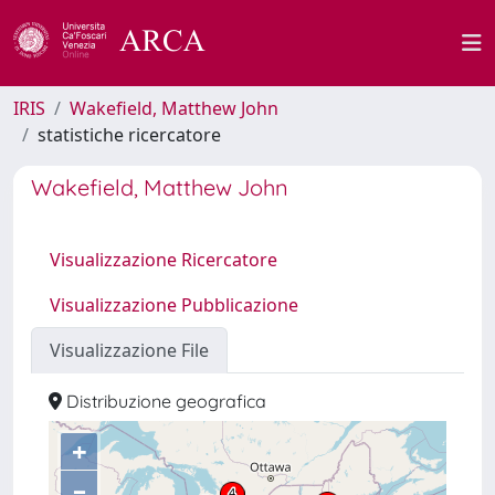
IRIS
Wakefield, Matthew John
statistiche ricercatore
Wakefield, Matthew John
Visualizzazione Ricercatore
Visualizzazione Pubblicazione
Visualizzazione File
Distribuzione geografica
+
–