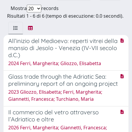
Mostra
records
Risultati 1 - 6 di 6 (tempo di esecuzione: 0.0 secondi).
All’inizio del Medioevo: reperti vitrei della
mansio di Jesolo - Venezia (IV-VII secolo
d.C.)
2024 Ferri, Margherita; Gliozzo, Elisabetta
Glass trade through the Adriatic Sea:
preliminary report of an ongoing project
2023 Gliozzo, Elisabetta; Ferri, Margherita;
Giannetti, Francesca; Turchiano, Maria
Il commercio del vetro attraverso
l’Adriatico e oltre
2026 Ferri, Margherita; Giannetti, Francesca;