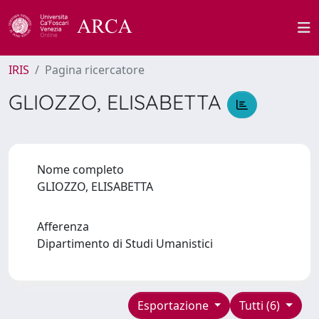
IRIS
Pagina ricercatore
GLIOZZO, ELISABETTA
Nome completo
GLIOZZO, ELISABETTA
Afferenza
Dipartimento di Studi Umanistici
Esportazione
Tutti (6)