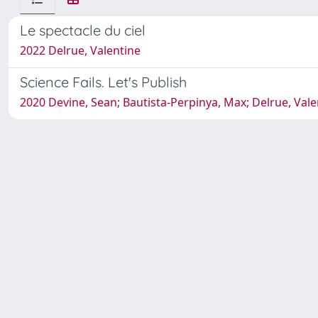
Le spectacle du ciel
2022 Delrue, Valentine
Science Fails. Let's Publish
2020 Devine, Sean; Bautista-Perpinya, Max; Delrue, Valent