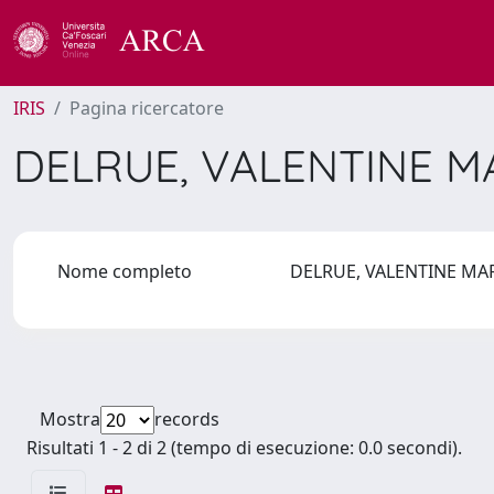
IRIS
Pagina ricercatore
DELRUE, VALENTINE M
Nome completo
DELRUE, VALENTINE MA
Mostra
records
Risultati 1 - 2 di 2 (tempo di esecuzione: 0.0 secondi).