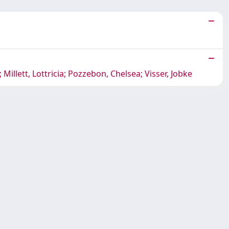
Millett, Lottricia; Pozzebon, Chelsea; Visser, Jobke