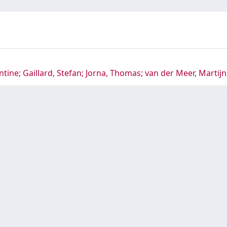
ine; Gaillard, Stefan; Jorna, Thomas; van der Meer, Martijn; 